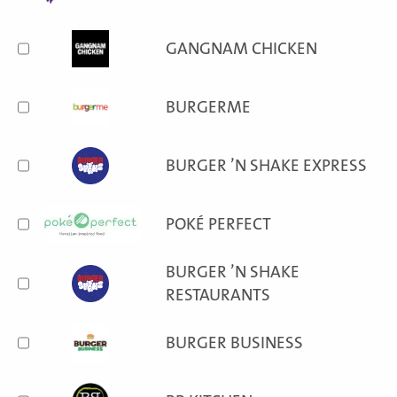
GANGNAM CHICKEN
BURGERME
BURGER ’N SHAKE EXPRESS
POKÉ PERFECT
BURGER ’N SHAKE
RESTAURANTS
BURGER BUSINESS