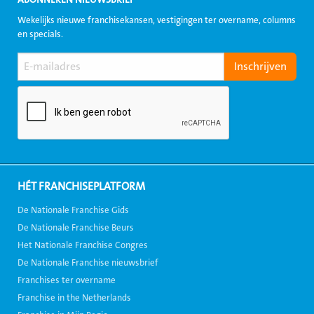
ABONNEREN NIEUWSBRIEF
Wekelijks nieuwe franchisekansen, vestigingen ter overname, columns
en specials.
HÉT FRANCHISEPLATFORM
De Nationale Franchise Gids
De Nationale Franchise Beurs
Het Nationale Franchise Congres
De Nationale Franchise nieuwsbrief
Franchises ter overname
Franchise in the Netherlands