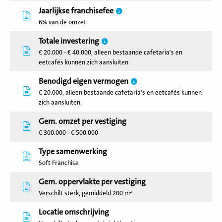
Jaarlijkse franchisefee
6% van de omzet
Totale investering
€ 20.000 - € 40.000, alleen bestaande cafetaria's en
eetcafés kunnen zich aansluiten.
Benodigd eigen vermogen
€ 20.000, alleen bestaande cafetaria's en eetcafés kunnen
zich aansluiten.
Gem. omzet per vestiging
€ 300.000 - € 500.000
Type samenwerking
Soft Franchise
Gem. oppervlakte per vestiging
Verschilt sterk, gemiddeld 200 m²
Locatie omschrijving