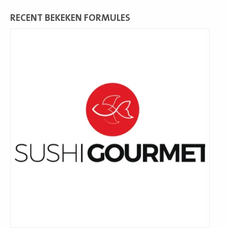
RECENT BEKEKEN FORMULES
Lees
meer