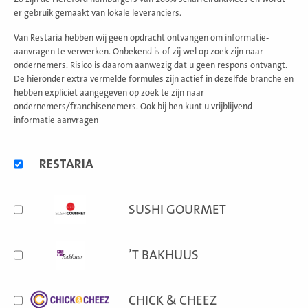
er gebruik gemaakt van lokale leveranciers.
Van Restaria hebben wij geen opdracht ontvangen om informatie-
aanvragen te verwerken. Onbekend is of zij wel op zoek zijn naar
ondernemers. Risico is daarom aanwezig dat u geen respons ontvangt.
De hieronder extra vermelde formules zijn actief in dezelfde branche en
hebben expliciet aangegeven op zoek te zijn naar
ondernemers/franchisenemers. Ook bij hen kunt u vrijblijvend
informatie aanvragen
Alternatieve
RESTARIA
formules
SUSHI GOURMET
’T BAKHUUS
CHICK & CHEEZ