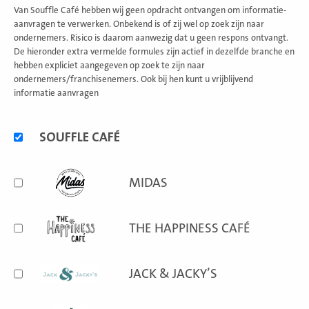
Van Souffle Café hebben wij geen opdracht ontvangen om informatie-
aanvragen te verwerken. Onbekend is of zij wel op zoek zijn naar
ondernemers. Risico is daarom aanwezig dat u geen respons ontvangt.
De hieronder extra vermelde formules zijn actief in dezelfde branche en
hebben expliciet aangegeven op zoek te zijn naar
ondernemers/franchisenemers. Ook bij hen kunt u vrijblijvend
informatie aanvragen
Alternatieve
SOUFFLE CAFÉ
formules
MIDAS
THE HAPPINESS CAFÉ
JACK & JACKY’S