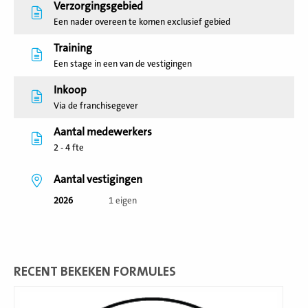
Verzorgingsgebied
Een nader overeen te komen exclusief gebied
Training
Een stage in een van de vestigingen
Inkoop
Via de franchisegever
Aantal medewerkers
2 - 4 fte
Aantal vestigingen
2026
1 eigen
RECENT BEKEKEN FORMULES
Lees