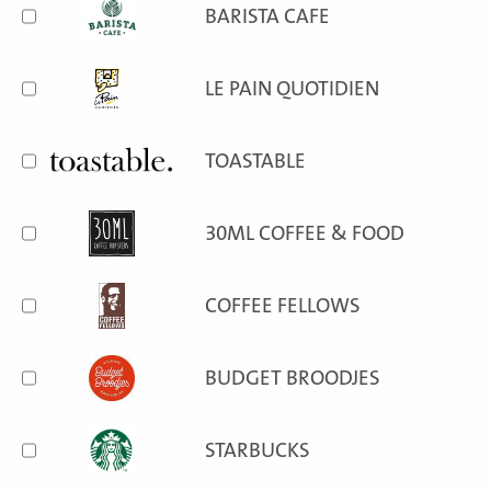
BARISTA CAFE
LE PAIN QUOTIDIEN
TOASTABLE
30ML COFFEE & FOOD
COFFEE FELLOWS
BUDGET BROODJES
STARBUCKS