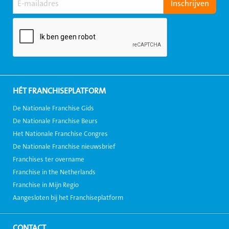
HÉT FRANCHISEPLATFORM
De Nationale Franchise Gids
De Nationale Franchise Beurs
Het Nationale Franchise Congres
De Nationale Franchise nieuwsbrief
Franchises ter overname
Franchise in the Netherlands
Franchise in Mijn Regio
Aangesloten bij het Franchiseplatform
CONTACT