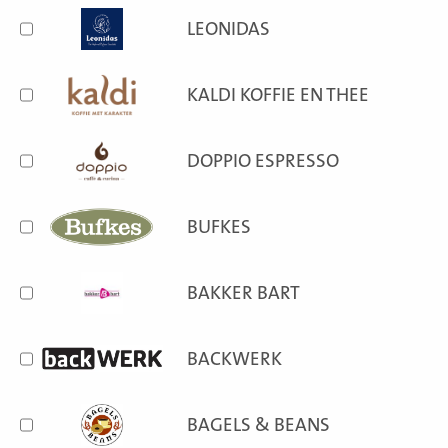
LEONIDAS
KALDI KOFFIE EN THEE
DOPPIO ESPRESSO
BUFKES
BAKKER BART
BACKWERK
BAGELS & BEANS