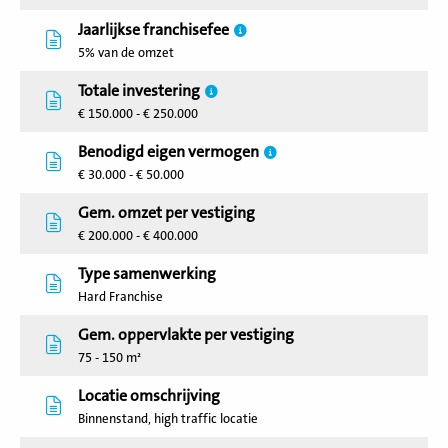
Jaarlijkse franchisefee
5% van de omzet
Totale investering
€ 150.000 - € 250.000
Benodigd eigen vermogen
€ 30.000 - € 50.000
Gem. omzet per vestiging
€ 200.000 - € 400.000
Type samenwerking
Hard Franchise
Gem. oppervlakte per vestiging
75 - 150 m²
Locatie omschrijving
Binnenstand, high traffic locatie