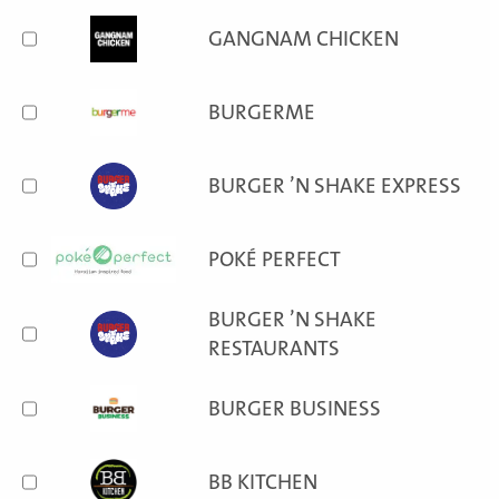
GANGNAM CHICKEN
BURGERME
BURGER ’N SHAKE EXPRESS
POKÉ PERFECT
BURGER ’N SHAKE
RESTAURANTS
BURGER BUSINESS
BB KITCHEN