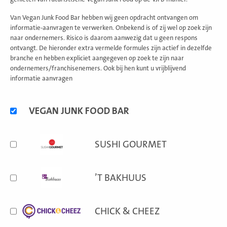
Van Vegan Junk Food Bar hebben wij geen opdracht ontvangen om
informatie-aanvragen te verwerken. Onbekend is of zij wel op zoek zijn
naar ondernemers. Risico is daarom aanwezig dat u geen respons
ontvangt. De hieronder extra vermelde formules zijn actief in dezelfde
branche en hebben expliciet aangegeven op zoek te zijn naar
ondernemers/franchisenemers. Ook bij hen kunt u vrijblijvend
informatie aanvragen
Alternatieve
VEGAN JUNK FOOD BAR
formules
SUSHI GOURMET
’T BAKHUUS
CHICK & CHEEZ