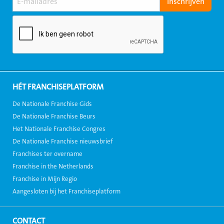
HÉT FRANCHISEPLATFORM
De Nationale Franchise Gids
De Nationale Franchise Beurs
Het Nationale Franchise Congres
De Nationale Franchise nieuwsbrief
Franchises ter overname
Franchise in the Netherlands
Franchise in Mijn Regio
Aangesloten bij het Franchiseplatform
CONTACT