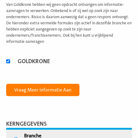
Van Goldkrone hebben wij geen opdracht ontvangen om informatie-
aanvragen te verwerken. Onbekend is of zij wel op zoek zijn naar
ondernemers. Risico is daarom aanwezig dat u geen respons ontvangt.
De hieronder extra vermelde formules zijn actief in dezelfde branche en
hebben expliciet aangegeven op zoek te zijn naar
ondernemers/franchisenemers. Ook bij hen kunt u vrijblijvend
informatie aanvragen
Alternatieve
GOLDKRONE
formules
KERNGEGEVENS
Branche