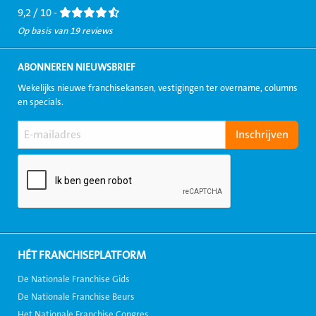
9,2 / 10 -
Op basis van 19 reviews
ABONNEREN NIEUWSBRIEF
Wekelijks nieuwe franchisekansen, vestigingen ter overname, columns
en specials.
HÉT FRANCHISEPLATFORM
De Nationale Franchise Gids
De Nationale Franchise Beurs
Het Nationale Franchise Congres