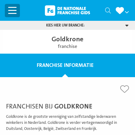
Menu
Zoeken
KIES HIER UW BRANCHE:
Goldkrone
franchise
FRANCHISE INFORMATIE
FRANCHISEN BIJ
GOLDKRONE
Goldkrone is de grootste vereniging van zelfstandige lederwaren
winkeliers in Nederland. Goldkrone is verder vertegenwoordigd in
Duitsland, Oostenrijk, België, Zwitserland en Frankrijk.