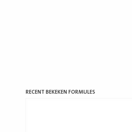
RECENT BEKEKEN FORMULES
Lees
meer