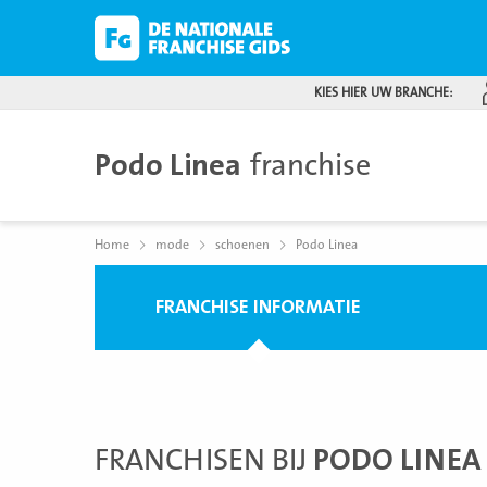
KIES HIER UW BRANCHE:
Podo Linea
franchise
Home
mode
schoenen
Podo Linea
FRANCHISE INFORMATIE
FRANCHISEN BIJ
PODO LINEA