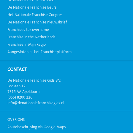
De Nationale Franchise Beurs
Het Nationale Franchise Congres
De Nationale Franchise nieuwsbrief
Franchises ter overname
Franchise in the Netherlands
Franchise in Mijn Regio
Aangesloten bij het Franchiseplatform
CONTACT
De Nationale Franchise Gids B.V.
Loolaan 12
7315 AA Apeldoorn
(055) 8200 226
info@denationalefranchisegids.nl
OVER ONS
Routebeschrijving via Google Maps