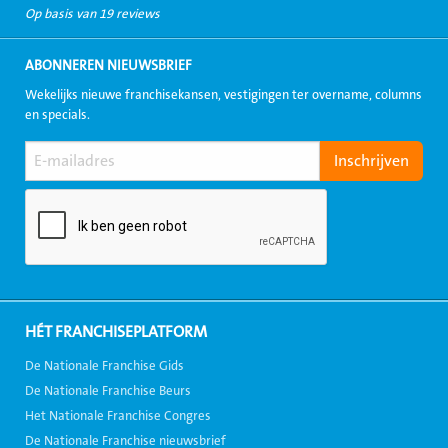
Op basis van 19 reviews
ABONNEREN NIEUWSBRIEF
Wekelijks nieuwe franchisekansen, vestigingen ter overname, columns
en specials.
HÉT FRANCHISEPLATFORM
De Nationale Franchise Gids
De Nationale Franchise Beurs
Het Nationale Franchise Congres
De Nationale Franchise nieuwsbrief