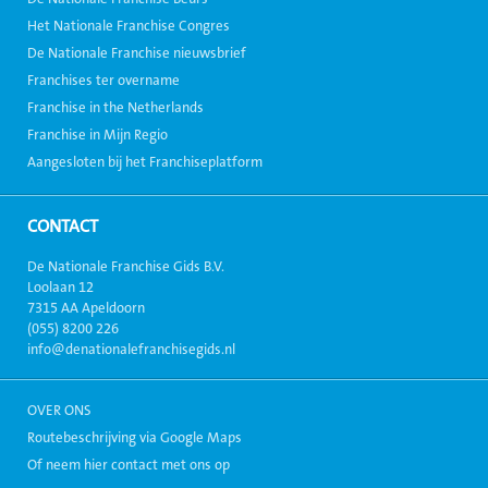
Het Nationale Franchise Congres
De Nationale Franchise nieuwsbrief
Franchises ter overname
Franchise in the Netherlands
Franchise in Mijn Regio
Aangesloten bij het Franchiseplatform
CONTACT
De Nationale Franchise Gids B.V.
Loolaan 12
7315 AA Apeldoorn
(055) 8200 226
info@denationalefranchisegids.nl
OVER ONS
Routebeschrijving via Google Maps
Of neem hier contact met ons op