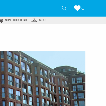
Zoeken
NON-FOOD RETAIL
MODE