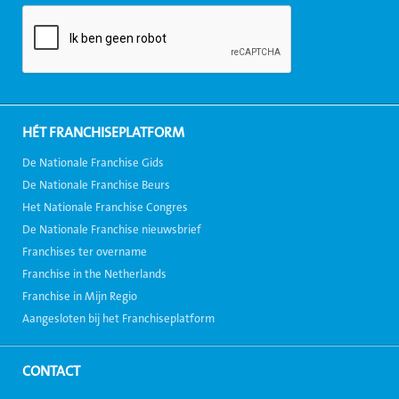
HÉT FRANCHISEPLATFORM
De Nationale Franchise Gids
De Nationale Franchise Beurs
Het Nationale Franchise Congres
De Nationale Franchise nieuwsbrief
Franchises ter overname
Franchise in the Netherlands
Franchise in Mijn Regio
Aangesloten bij het Franchiseplatform
CONTACT