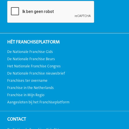
HÉT FRANCHISEPLATFORM
De Nationale Franchise Gids
De Nationale Franchise Beurs
Het Nationale Franchise Congres
De Nationale Franchise nieuwsbrief
Franchises ter overname
Franchise in the Netherlands
Franchise in Mijn Regio
Aangesloten bij het Franchiseplatform
CONTACT