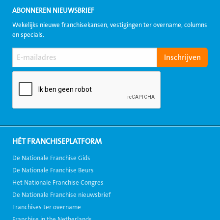
ABONNEREN NIEUWSBRIEF
Wekelijks nieuwe franchisekansen, vestigingen ter overname, columns
en specials.
HÉT FRANCHISEPLATFORM
De Nationale Franchise Gids
De Nationale Franchise Beurs
Het Nationale Franchise Congres
De Nationale Franchise nieuwsbrief
Franchises ter overname
Franchise in the Netherlands