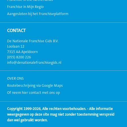
Franchise in Mijn Regio
Aangesloten bij het Franchiseplatform
CONTACT
De Nationale Franchise Gids B.V.
Loolaan 12
7315 AA Apeldoorn
(055) 8200 226
info@denationalefranchisegids.nl
OVER ONS
Routebeschrijving via Google Maps
Of neem hier contact met ons op
Copyright 1999-2026, Alle rechten voorbehouden. - Alle informatie
weergegeven op deze site mag niet zonder toestemming verspreid
dan wel gebruikt worden.