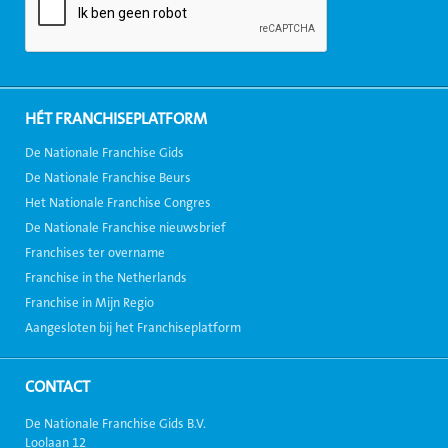
HÉT FRANCHISEPLATFORM
De Nationale Franchise Gids
De Nationale Franchise Beurs
Het Nationale Franchise Congres
De Nationale Franchise nieuwsbrief
Franchises ter overname
Franchise in the Netherlands
Franchise in Mijn Regio
Aangesloten bij het Franchiseplatform
CONTACT
De Nationale Franchise Gids B.V.
Loolaan 12