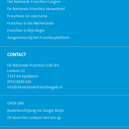
Het Nationale Franchise Congres
De Nationale Franchise nieuwsbrief
Franchises ter overname
Franchise in the Netherlands
Franchise in Mijn Regio
Aangesloten bij het Franchiseplatform
CONTACT
De Nationale Franchise Gids B.V.
Loolaan 12
7315 AA Apeldoorn
(055) 8200 226
info@denationalefranchisegids.nl
OVER ONS
Routebeschrijving via Google Maps
Of neem hier contact met ons op