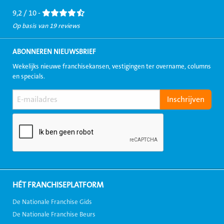
9,2 / 10 -
Op basis van 19 reviews
ABONNEREN NIEUWSBRIEF
Wekelijks nieuwe franchisekansen, vestigingen ter overname, columns
en specials.
HÉT FRANCHISEPLATFORM
De Nationale Franchise Gids
De Nationale Franchise Beurs