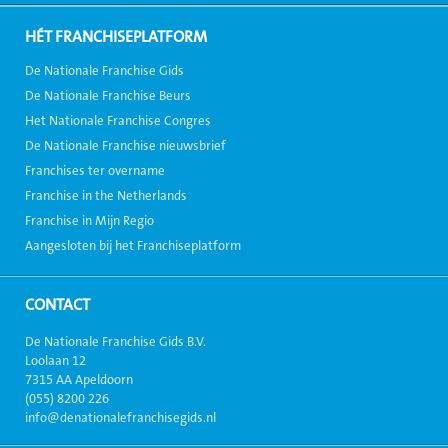
HÉT FRANCHISEPLATFORM
De Nationale Franchise Gids
De Nationale Franchise Beurs
Het Nationale Franchise Congres
De Nationale Franchise nieuwsbrief
Franchises ter overname
Franchise in the Netherlands
Franchise in Mijn Regio
Aangesloten bij het Franchiseplatform
CONTACT
De Nationale Franchise Gids B.V.
Loolaan 12
7315 AA Apeldoorn
(055) 8200 226
info@denationalefranchisegids.nl