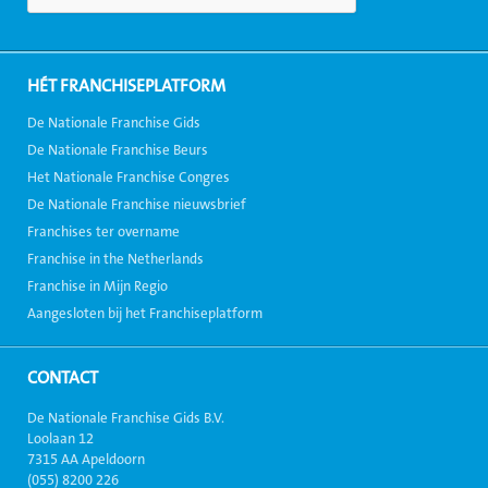
HÉT FRANCHISEPLATFORM
De Nationale Franchise Gids
De Nationale Franchise Beurs
Het Nationale Franchise Congres
De Nationale Franchise nieuwsbrief
Franchises ter overname
Franchise in the Netherlands
Franchise in Mijn Regio
Aangesloten bij het Franchiseplatform
CONTACT
De Nationale Franchise Gids B.V.
Loolaan 12
7315 AA Apeldoorn
(055) 8200 226