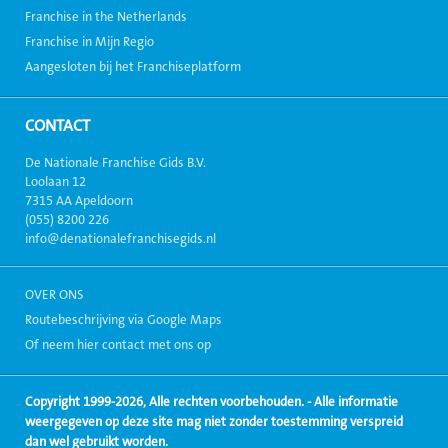
Franchise in the Netherlands
Franchise in Mijn Regio
Aangesloten bij het Franchiseplatform
CONTACT
De Nationale Franchise Gids B.V.
Loolaan 12
7315 AA Apeldoorn
(055) 8200 226
info@denationalefranchisegids.nl
OVER ONS
Routebeschrijving via Google Maps
Of neem hier contact met ons op
Copyright 1999-2026, Alle rechten voorbehouden. - Alle informatie
weergegeven op deze site mag niet zonder toestemming verspreid
dan wel gebruikt worden.