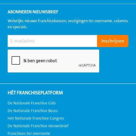
ABONNEREN NIEUWSBRIEF
Wekelijks nieuwe franchisekansen, vestigingen ter overname, columns
en specials.
HÉT FRANCHISEPLATFORM
De Nationale Franchise Gids
De Nationale Franchise Beurs
Het Nationale Franchise Congres
De Nationale Franchise nieuwsbrief
Franchises ter overname