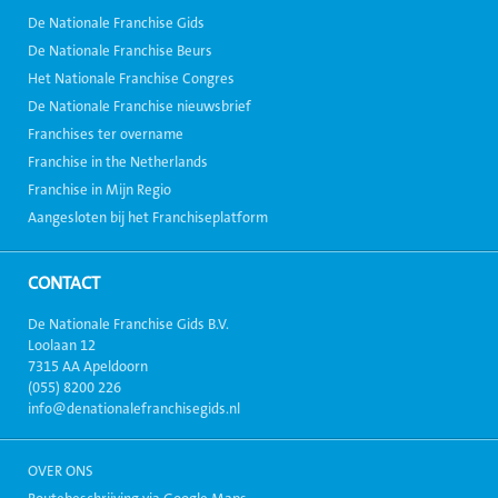
De Nationale Franchise Gids
De Nationale Franchise Beurs
Het Nationale Franchise Congres
De Nationale Franchise nieuwsbrief
Franchises ter overname
Franchise in the Netherlands
Franchise in Mijn Regio
Aangesloten bij het Franchiseplatform
CONTACT
De Nationale Franchise Gids B.V.
Loolaan 12
7315 AA Apeldoorn
(055) 8200 226
info@denationalefranchisegids.nl
OVER ONS