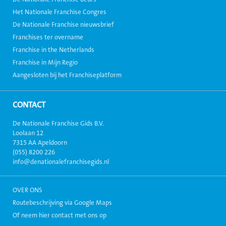
Het Nationale Franchise Congres
De Nationale Franchise nieuwsbrief
Franchises ter overname
Franchise in the Netherlands
Franchise in Mijn Regio
Aangesloten bij het Franchiseplatform
CONTACT
De Nationale Franchise Gids B.V.
Loolaan 12
7315 AA Apeldoorn
(055) 8200 226
info@denationalefranchisegids.nl
OVER ONS
Routebeschrijving via Google Maps
Of neem hier contact met ons op