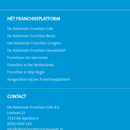
HÉT FRANCHISEPLATFORM
De Nationale Franchise Gids
De Nationale Franchise Beurs
Het Nationale Franchise Congres
De Nationale Franchise nieuwsbrief
Franchises ter overname
Franchise in the Netherlands
Franchise in Mijn Regio
Aangesloten bij het Franchiseplatform
CONTACT
De Nationale Franchise Gids B.V.
Loolaan 12
7315 AA Apeldoorn
(055) 8200 226
info@denationalefranchisegids.nl