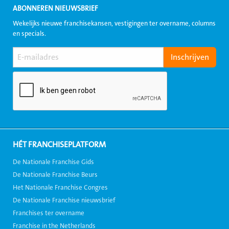
ABONNEREN NIEUWSBRIEF
Wekelijks nieuwe franchisekansen, vestigingen ter overname, columns
en specials.
HÉT FRANCHISEPLATFORM
De Nationale Franchise Gids
De Nationale Franchise Beurs
Het Nationale Franchise Congres
De Nationale Franchise nieuwsbrief
Franchises ter overname
Franchise in the Netherlands