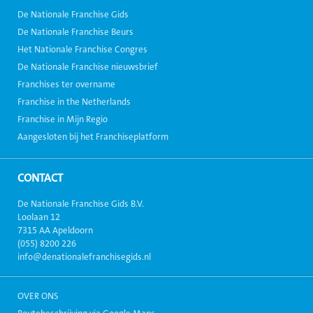
De Nationale Franchise Gids
De Nationale Franchise Beurs
Het Nationale Franchise Congres
De Nationale Franchise nieuwsbrief
Franchises ter overname
Franchise in the Netherlands
Franchise in Mijn Regio
Aangesloten bij het Franchiseplatform
CONTACT
De Nationale Franchise Gids B.V.
Loolaan 12
7315 AA Apeldoorn
(055) 8200 226
info@denationalefranchisegids.nl
OVER ONS