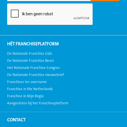
HÉT FRANCHISEPLATFORM
De Nationale Franchise Gids
De Nationale Franchise Beurs
Het Nationale Franchise Congres
De Nationale Franchise nieuwsbrief
Franchises ter overname
Franchise in the Netherlands
Franchise in Mijn Regio
Aangesloten bij het Franchiseplatform
CONTACT