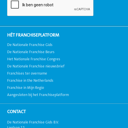
HÉT FRANCHISEPLATFORM
De Nationale Franchise Gids
De Nationale Franchise Beurs
Het Nationale Franchise Congres
De Nationale Franchise nieuwsbrief
Franchises ter overname
Franchise in the Netherlands
Franchise in Mijn Regio
Aangesloten bij het Franchiseplatform
CONTACT
De Nationale Franchise Gids B.V.
Loolaan 12