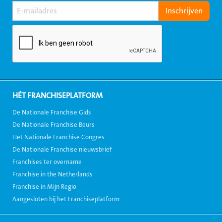
HÉT FRANCHISEPLATFORM
De Nationale Franchise Gids
De Nationale Franchise Beurs
Het Nationale Franchise Congres
De Nationale Franchise nieuwsbrief
Franchises ter overname
Franchise in the Netherlands
Franchise in Mijn Regio
Aangesloten bij het Franchiseplatform