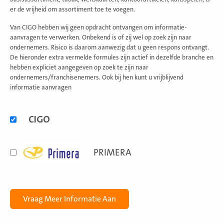
er de vrijheid om assortiment toe te voegen.
Van CIGO hebben wij geen opdracht ontvangen om informatie-
aanvragen te verwerken. Onbekend is of zij wel op zoek zijn naar
ondernemers. Risico is daarom aanwezig dat u geen respons ontvangt.
De hieronder extra vermelde formules zijn actief in dezelfde branche en
hebben expliciet aangegeven op zoek te zijn naar
ondernemers/franchisenemers. Ook bij hen kunt u vrijblijvend
informatie aanvragen
Alternatieve
CIGO
formules
PRIMERA