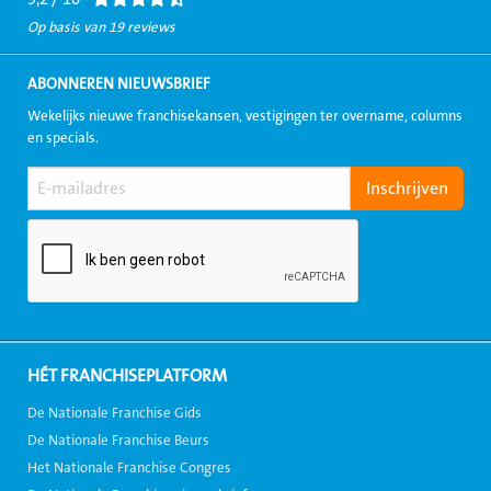
Op basis van 19 reviews
ABONNEREN NIEUWSBRIEF
Wekelijks nieuwe franchisekansen, vestigingen ter overname, columns
en specials.
HÉT FRANCHISEPLATFORM
De Nationale Franchise Gids
De Nationale Franchise Beurs
Het Nationale Franchise Congres