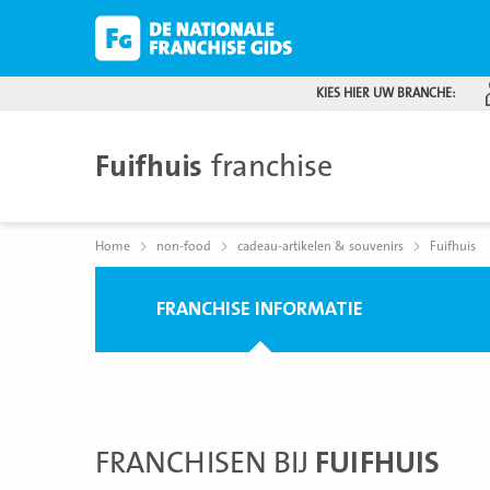
KIES HIER UW BRANCHE:
Fuifhuis
franchise
Home
non-food
cadeau-artikelen & souvenirs
Fuifhuis
FRANCHISE INFORMATIE
FRANCHISEN BIJ
FUIFHUIS