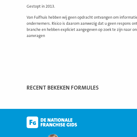
Gestopt in 2013.
Van Fuifhuis hebben wij geen opdracht ontvangen om informatie-
ondernemers. Risico is daarom aanwezig dat u geen respons ontv
branche en hebben expliciet aangegeven op zoek te zijn naar on
aanvragen
RECENT BEKEKEN FORMULES