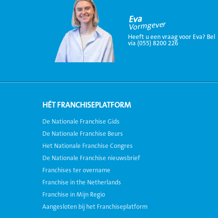
Eva
Vormgever
Heeft u een vraag voor Eva? Bel
via (055) 8200 226
HÉT FRANCHISEPLATFORM
De Nationale Franchise Gids
De Nationale Franchise Beurs
Het Nationale Franchise Congres
De Nationale Franchise nieuwsbrief
Franchises ter overname
Franchise in the Netherlands
Franchise in Mijn Regio
Aangesloten bij het Franchiseplatform