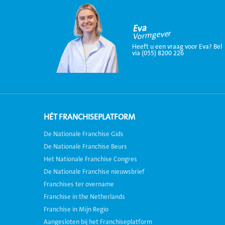
Eva
Vormgever
Heeft u een vraag voor Eva? Bel
via (055) 8200 226
HÉT FRANCHISEPLATFORM
De Nationale Franchise Gids
De Nationale Franchise Beurs
Het Nationale Franchise Congres
De Nationale Franchise nieuwsbrief
Franchises ter overname
Franchise in the Netherlands
Franchise in Mijn Regio
Aangesloten bij het Franchiseplatform