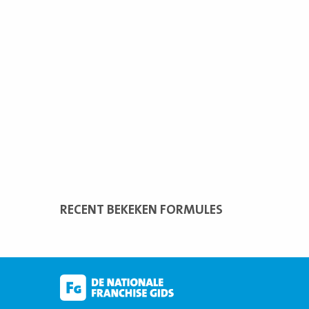
RECENT BEKEKEN FORMULES