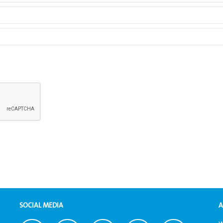
SOCIAL MEDIA
A