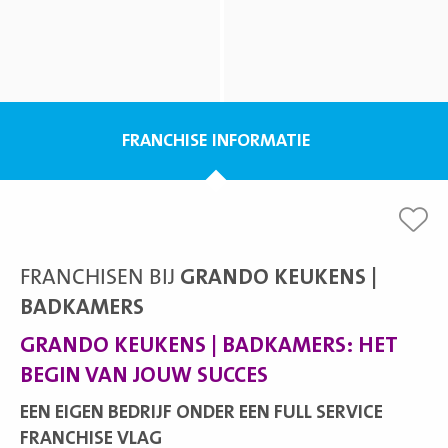
FRANCHISE INFORMATIE
FRANCHISEN BIJ
GRANDO KEUKENS |
BADKAMERS
GRANDO KEUKENS | BADKAMERS: HET
BEGIN VAN JOUW SUCCES
EEN EIGEN BEDRIJF ONDER EEN FULL SERVICE
FRANCHISE VLAG