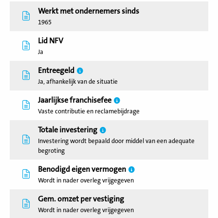
Werkt met ondernemers sinds
1965
Lid NFV
Ja
Entreegeld
Ja, afhankelijk van de situatie
Jaarlijkse franchisefee
Vaste contributie en reclamebijdrage
Totale investering
Investering wordt bepaald door middel van een adequate
begroting
Benodigd eigen vermogen
Wordt in nader overleg vrijgegeven
Gem. omzet per vestiging
Wordt in nader overleg vrijgegeven