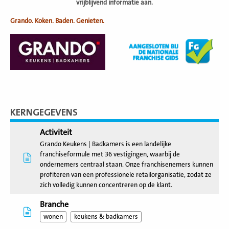
vrijblijvend informatie aan.
Grando. Koken. Baden. Genieten.
KERNGEGEVENS
Activiteit
Grando Keukens | Badkamers is een landelijke
franchiseformule met 36 vestigingen, waarbij de
ondernemers centraal staan. Onze franchisenemers kunnen
profiteren van een professionele retailorganisatie, zodat ze
zich volledig kunnen concentreren op de klant.
Branche
wonen
keukens & badkamers