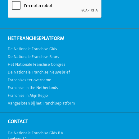
HÉT FRANCHISEPLATFORM
De Nationale Franchise Gids
De Nationale Franchise Beurs
Het Nationale Franchise Congres
De Nationale Franchise nieuwsbrief
Franchises ter overname
Franchise in the Netherlands
Franchise in Mijn Regio
Aangesloten bij het Franchiseplatform
CONTACT
De Nationale Franchise Gids B.V.
Loolaan 12