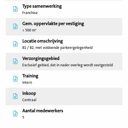
Type samenwerking
Franchise
Gem. oppervlakte per vestiging
> 500 m²
Locatie omschrijving
B1 / B2, met voldoende parkeergelegenheid
Verzorgingsgebied
Exclusief gebied, dat in nader overleg wordt vastgesteld
Training
Intern
Inkoop
Centraal
Aantal medewerkers
5