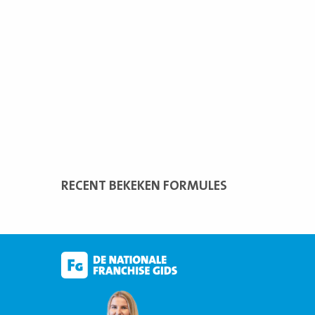
RECENT BEKEKEN FORMULES