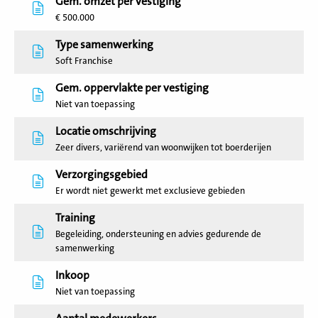
Gem. omzet per vestiging
€ 500.000
Type samenwerking
Soft Franchise
Gem. oppervlakte per vestiging
Niet van toepassing
Locatie omschrijving
Zeer divers, variërend van woonwijken tot boerderijen
Verzorgingsgebied
Er wordt niet gewerkt met exclusieve gebieden
Training
Begeleiding, ondersteuning en advies gedurende de
samenwerking
Inkoop
Niet van toepassing