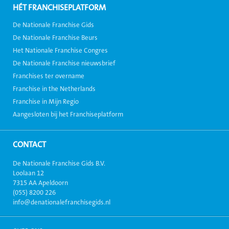
HÉT FRANCHISEPLATFORM
De Nationale Franchise Gids
De Nationale Franchise Beurs
Het Nationale Franchise Congres
De Nationale Franchise nieuwsbrief
Franchises ter overname
Franchise in the Netherlands
Franchise in Mijn Regio
Aangesloten bij het Franchiseplatform
CONTACT
De Nationale Franchise Gids B.V.
Loolaan 12
7315 AA Apeldoorn
(055) 8200 226
info@denationalefranchisegids.nl