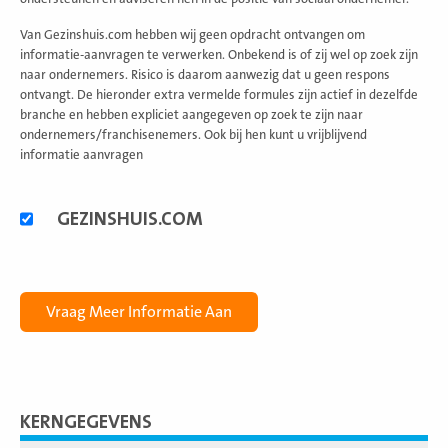
Van Gezinshuis.com hebben wij geen opdracht ontvangen om
informatie-aanvragen te verwerken. Onbekend is of zij wel op zoek zijn
naar ondernemers. Risico is daarom aanwezig dat u geen respons
ontvangt. De hieronder extra vermelde formules zijn actief in dezelfde
branche en hebben expliciet aangegeven op zoek te zijn naar
ondernemers/franchisenemers. Ook bij hen kunt u vrijblijvend
informatie aanvragen
Alternatieve
GEZINSHUIS.COM
formules
KERNGEGEVENS