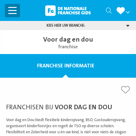
Menu
Zoeken
KIES HIER UW BRANCHE:
Voor dag en dou
franchise
FRANCHISE INFORMATIE
FRANCHISEN BIJ
VOOR DAG EN DOU
Voor dag en Dou biedt flexibele kinderopvang, BSO, Gastouderopvang,
organiseert kinderfeestjes en regelt de TSO op diverse scholen.
Flexibiliteit en Zekerheid voor u én uw kind, is niet voor niets de slogan