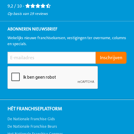
9,2 / 10 -
Op basis van 19 reviews
ABONNEREN NIEUWSBRIEF
Wekelijks nieuwe franchisekansen, vestigingen ter overname, columns
en specials.
HÉT FRANCHISEPLATFORM
De Nationale Franchise Gids
De Nationale Franchise Beurs