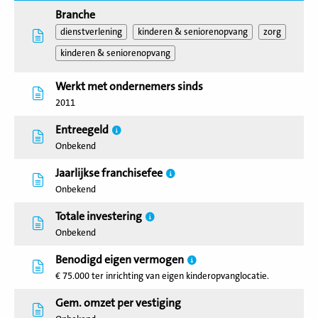
Branche
dienstverlening
kinderen & seniorenopvang
zorg
kinderen & seniorenopvang
Werkt met ondernemers sinds
2011
Entreegeld
Onbekend
Jaarlijkse franchisefee
Onbekend
Totale investering
Onbekend
Benodigd eigen vermogen
€ 75.000 ter inrichting van eigen kinderopvanglocatie.
Gem. omzet per vestiging