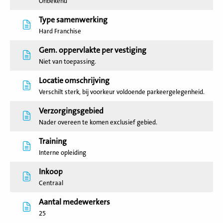
Onbekend
Type samenwerking
Hard Franchise
Gem. oppervlakte per vestiging
Niet van toepassing.
Locatie omschrijving
Verschilt sterk, bij voorkeur voldoende parkeergelegenheid.
Verzorgingsgebied
Nader overeen te komen exclusief gebied.
Training
Interne opleiding
Inkoop
Centraal
Aantal medewerkers
25