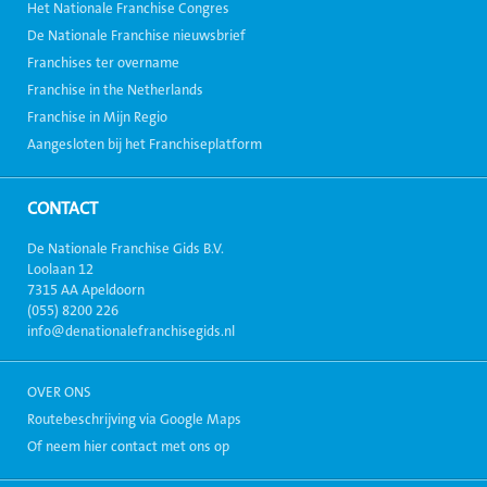
Het Nationale Franchise Congres
De Nationale Franchise nieuwsbrief
Franchises ter overname
Franchise in the Netherlands
Franchise in Mijn Regio
Aangesloten bij het Franchiseplatform
CONTACT
De Nationale Franchise Gids B.V.
Loolaan 12
7315 AA Apeldoorn
(055) 8200 226
info@denationalefranchisegids.nl
OVER ONS
Routebeschrijving via Google Maps
Of neem hier contact met ons op