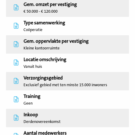
Gem. omzet per vestiging
€ 50.000 - € 120.000
Type samenwerking
Coöperatie
Gem. oppervlakte per vestiging
Kleine kantoorruimte
Locatie omschrijving
Vanuit huis
Verzorgingsgebied
Exclusief gebied met ten minste 15.000 inwoners
Training
Geen
Inkoop
Derdenovereenkomst
Aantal medewerkers