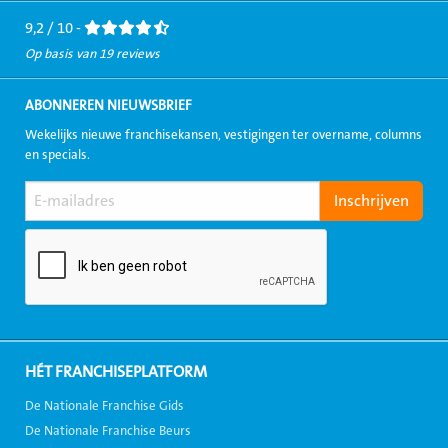
9,2 / 10 -
Op basis van 19 reviews
ABONNEREN NIEUWSBRIEF
Wekelijks nieuwe franchisekansen, vestigingen ter overname, columns
en specials.
HÉT FRANCHISEPLATFORM
De Nationale Franchise Gids
De Nationale Franchise Beurs