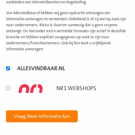
aanbieden van internetdiensten en begeleiding.
Van Allesvindbaar.nl hebben wij geen opdracht ontvangen om
informatie-aanvragen te verwerken. Onbekend is of zij wel op zoek zijn
naar ondernemers. Risico is daarom aanwezig dat u geen respons
ontvangt. De hieronder extra vermelde formules zijn actief in dezelfde
branche en hebben expliciet aangegeven op zoek te zijn naar
ondernemers/franchisenemers. Ook bij hen kunt u vrijblijvend
informatie aanvragen
Alternatieve
ALLESVINDBAAR.NL
formules
NR1 WEBSHOPS