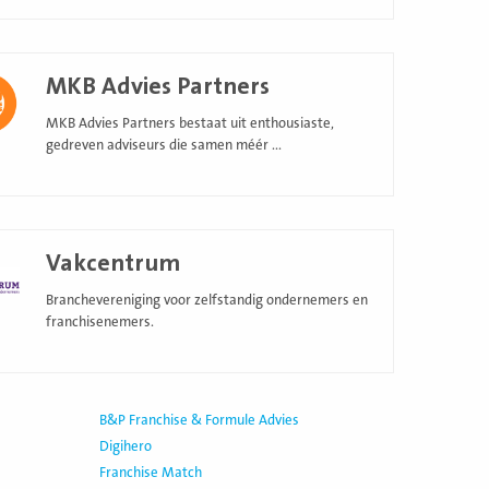
MKB Advies Partners
MKB Advies Partners bestaat uit enthousiaste,
gedreven adviseurs die samen méér ...
Vakcentrum
Branchevereniging voor zelfstandig ondernemers en
franchisenemers.
B&P Franchise & Formule Advies
Digihero
Franchise Match