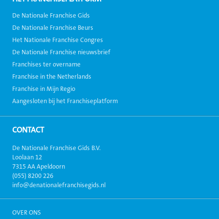
De Nationale Franchise Gids
De Nationale Franchise Beurs
Het Nationale Franchise Congres
De Nationale Franchise nieuwsbrief
Franchises ter overname
Franchise in the Netherlands
Franchise in Mijn Regio
Aangesloten bij het Franchiseplatform
CONTACT
De Nationale Franchise Gids B.V.
Loolaan 12
7315 AA Apeldoorn
(055) 8200 226
info@denationalefranchisegids.nl
OVER ONS