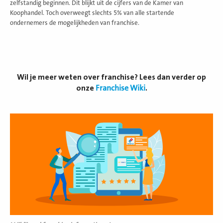
zelfstandig beginnen. Dit blijkt uit de cijfers van de Kamer van
Koophandel. Toch overweegt slechts 5% van alle startende
ondernemers de mogelijkheden van franchise.
Wil je meer weten over franchise? Lees dan verder op
onze
Franchise Wiki
.
Lees
meer