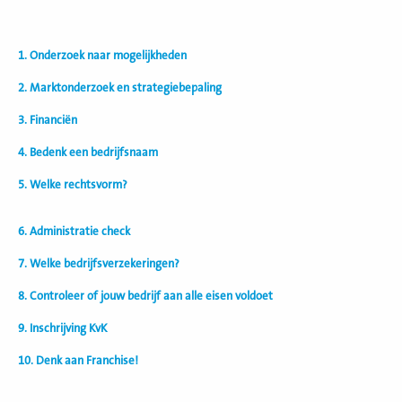
1. Onderzoek naar mogelijkheden
2. Marktonderzoek en strategiebepaling
3. Financiën
4. Bedenk een bedrijfsnaam
5. Welke rechtsvorm?
6. Administratie check
7. Welke bedrijfsverzekeringen?
8. Controleer of jouw bedrijf aan alle eisen voldoet
9. Inschrijving KvK
10. Denk aan Franchise!