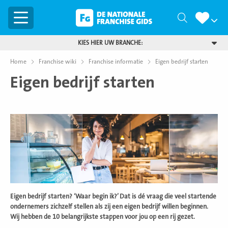
Menu
Zoeken
KIES HIER UW BRANCHE:
Home
Franchise wiki
Franchise informatie
Eigen bedrijf starten
Eigen bedrijf starten
Eigen bedrijf starten? ‘Waar begin ik?’ Dat is dé vraag die veel startende
ondernemers zichzelf stellen als zij een eigen bedrijf willen beginnen.
Wij hebben de 10 belangrijkste stappen voor jou op een rij gezet.