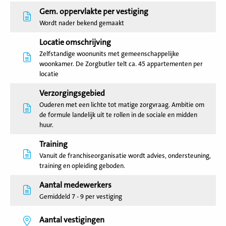
Gem. oppervlakte per vestiging
Wordt nader bekend gemaakt
Locatie omschrijving
Zelfstandige woonunits met gemeenschappelijke
woonkamer. De Zorgbutler telt ca. 45 appartementen per
locatie
Verzorgingsgebied
Ouderen met een lichte tot matige zorgvraag. Ambitie om
de formule landelijk uit te rollen in de sociale en midden
huur.
Training
Vanuit de franchiseorganisatie wordt advies, ondersteuning,
training en opleiding geboden.
Aantal medewerkers
Gemiddeld 7 - 9 per vestiging
Aantal vestigingen