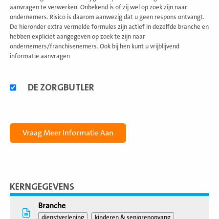
aanvragen te verwerken. Onbekend is of zij wel op zoek zijn naar
ondernemers. Risico is daarom aanwezig dat u geen respons ontvangt.
De hieronder extra vermelde formules zijn actief in dezelfde branche en
hebben expliciet aangegeven op zoek te zijn naar
ondernemers/franchisenemers. Ook bij hen kunt u vrijblijvend
informatie aanvragen
Alternatieve
DE ZORGBUTLER
formules
KERNGEGEVENS
Branche
dienstverlening
kinderen & seniorenopvang