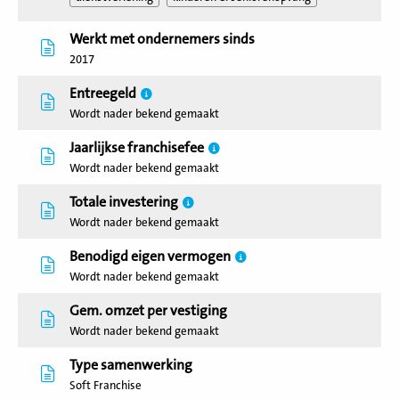
Werkt met ondernemers sinds
2017
Entreegeld
Wordt nader bekend gemaakt
Jaarlijkse franchisefee
Wordt nader bekend gemaakt
Totale investering
Wordt nader bekend gemaakt
Benodigd eigen vermogen
Wordt nader bekend gemaakt
Gem. omzet per vestiging
Wordt nader bekend gemaakt
Type samenwerking
Soft Franchise