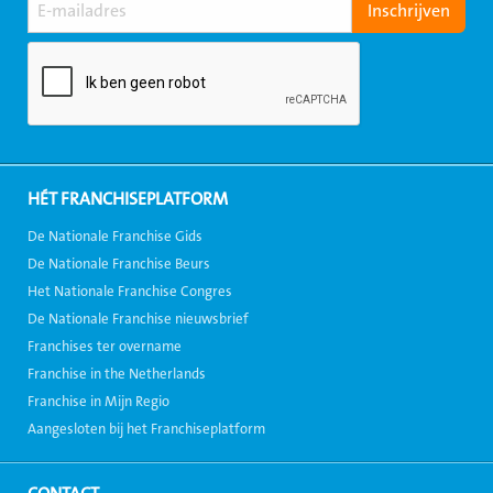
HÉT FRANCHISEPLATFORM
De Nationale Franchise Gids
De Nationale Franchise Beurs
Het Nationale Franchise Congres
De Nationale Franchise nieuwsbrief
Franchises ter overname
Franchise in the Netherlands
Franchise in Mijn Regio
Aangesloten bij het Franchiseplatform