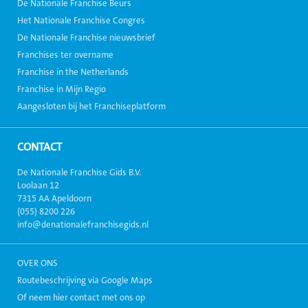
De Nationale Franchise Beurs
Het Nationale Franchise Congres
De Nationale Franchise nieuwsbrief
Franchises ter overname
Franchise in the Netherlands
Franchise in Mijn Regio
Aangesloten bij het Franchiseplatform
CONTACT
De Nationale Franchise Gids B.V.
Loolaan 12
7315 AA Apeldoorn
(055) 8200 226
info@denationalefranchisegids.nl
OVER ONS
Routebeschrijving via Google Maps
Of neem hier contact met ons op