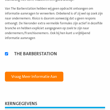
Van The Barberstation hebben wij geen opdracht ontvangen om
informatie-aanvragen te verwerken. Onbekend is of zij wel op zoek zijn
naar ondernemers. Risico is daarom aanwezig dat u geen respons
ontvangt. De hieronder extra vermelde formules zijn actief in dezelfde
branche en hebben expliciet aangegeven op zoek te zijn naar
ondernemers/franchisenemers. Ook bij hen kunt u vrijblijvend
informatie aanvragen
Alternatieve
THE BARBERSTATION
formules
KERNGEGEVENS