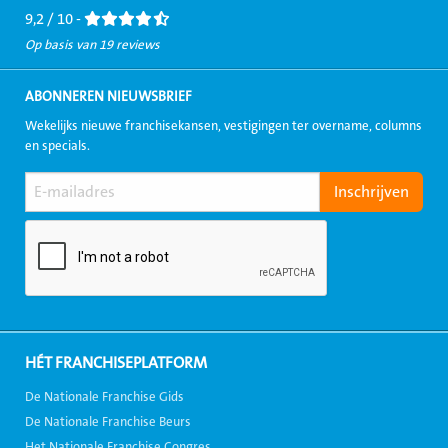
9,2 / 10 -
Op basis van 19 reviews
ABONNEREN NIEUWSBRIEF
Wekelijks nieuwe franchisekansen, vestigingen ter overname, columns
en specials.
HÉT FRANCHISEPLATFORM
De Nationale Franchise Gids
De Nationale Franchise Beurs
Het Nationale Franchise Congres