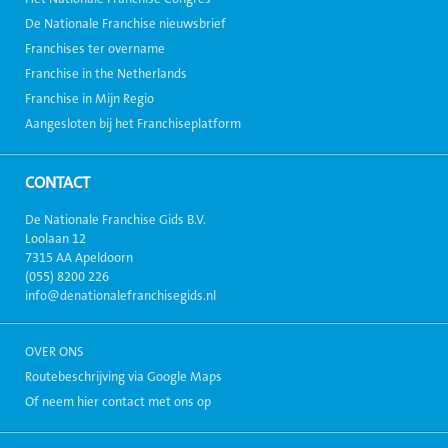
De Nationale Franchise nieuwsbrief
Franchises ter overname
Franchise in the Netherlands
Franchise in Mijn Regio
Aangesloten bij het Franchiseplatform
CONTACT
De Nationale Franchise Gids B.V.
Loolaan 12
7315 AA Apeldoorn
(055) 8200 226
info@denationalefranchisegids.nl
OVER ONS
Routebeschrijving via Google Maps
Of neem hier contact met ons op