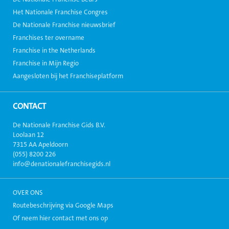
Het Nationale Franchise Congres
De Nationale Franchise nieuwsbrief
Franchises ter overname
Franchise in the Netherlands
Franchise in Mijn Regio
Aangesloten bij het Franchiseplatform
CONTACT
De Nationale Franchise Gids B.V.
Loolaan 12
7315 AA Apeldoorn
(055) 8200 226
info@denationalefranchisegids.nl
OVER ONS
Routebeschrijving via Google Maps
Of neem hier contact met ons op