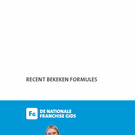
RECENT BEKEKEN FORMULES