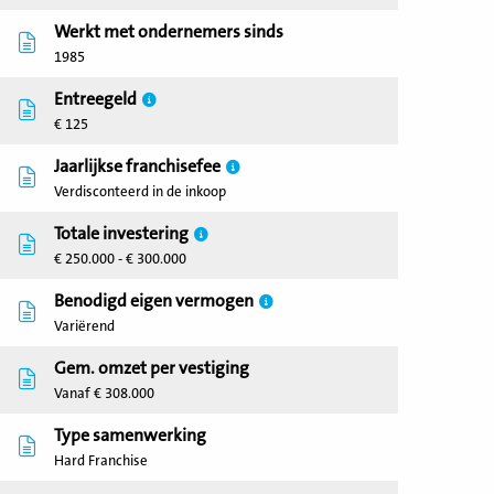
Werkt met ondernemers sinds
1985
Entreegeld
€ 125
Jaarlijkse franchisefee
Verdisconteerd in de inkoop
Totale investering
€ 250.000 - € 300.000
Benodigd eigen vermogen
Variërend
Gem. omzet per vestiging
Vanaf € 308.000
Type samenwerking
Hard Franchise