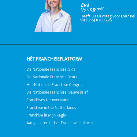
Eva
Vormgever
Heeft u een vraag voor Eva? Bel
via (055) 8200 226
HÉT FRANCHISEPLATFORM
De Nationale Franchise Gids
De Nationale Franchise Beurs
Het Nationale Franchise Congres
De Nationale Franchise nieuwsbrief
Franchises ter overname
Franchise in the Netherlands
Franchise in Mijn Regio
Aangesloten bij het Franchiseplatform