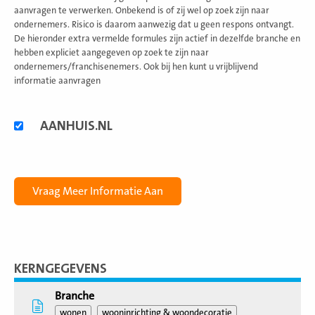
aanvragen te verwerken. Onbekend is of zij wel op zoek zijn naar
ondernemers. Risico is daarom aanwezig dat u geen respons ontvangt.
De hieronder extra vermelde formules zijn actief in dezelfde branche en
hebben expliciet aangegeven op zoek te zijn naar
ondernemers/franchisenemers. Ook bij hen kunt u vrijblijvend
informatie aanvragen
Alternatieve
AANHUIS.NL
formules
KERNGEGEVENS
Branche
wonen
wooninrichting & woondecoratie