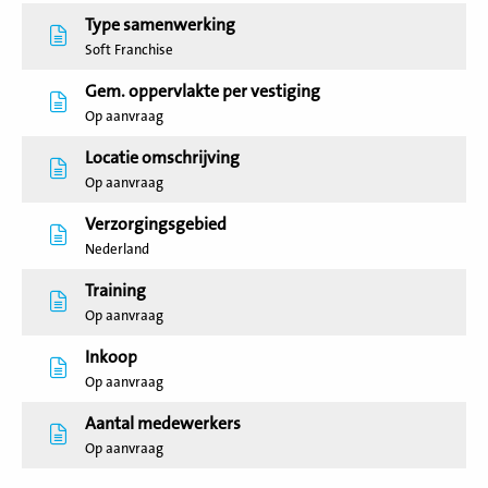
Type samenwerking
Soft Franchise
Gem. oppervlakte per vestiging
Op aanvraag
Locatie omschrijving
Op aanvraag
Verzorgingsgebied
Nederland
Training
Op aanvraag
Inkoop
Op aanvraag
Aantal medewerkers
Op aanvraag