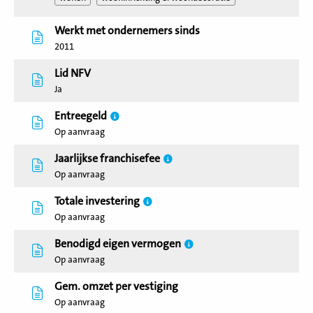
Werkt met ondernemers sinds
2011
Lid NFV
Ja
Entreegeld
Op aanvraag
Jaarlijkse franchisefee
Op aanvraag
Totale investering
Op aanvraag
Benodigd eigen vermogen
Op aanvraag
Gem. omzet per vestiging
Op aanvraag