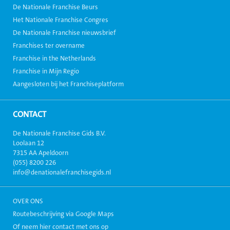
De Nationale Franchise Beurs
Het Nationale Franchise Congres
De Nationale Franchise nieuwsbrief
Franchises ter overname
Franchise in the Netherlands
Franchise in Mijn Regio
Aangesloten bij het Franchiseplatform
CONTACT
De Nationale Franchise Gids B.V.
Loolaan 12
7315 AA Apeldoorn
(055) 8200 226
info@denationalefranchisegids.nl
OVER ONS
Routebeschrijving via Google Maps
Of neem hier contact met ons op