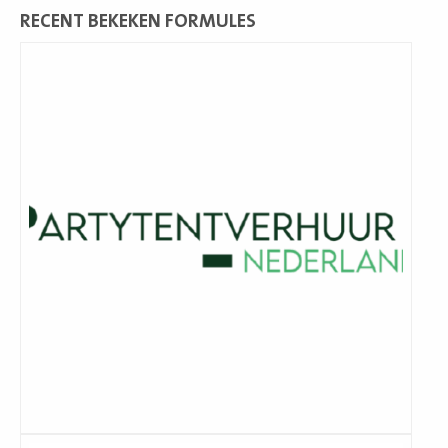
RECENT BEKEKEN FORMULES
Lees
meer
Lees