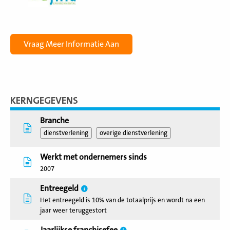
KERNGEGEVENS
Branche
dienstverlening
overige dienstverlening
Werkt met ondernemers sinds
2007
Entreegeld
Het entreegeld is 10% van de totaalprijs en wordt na een
jaar weer teruggestort