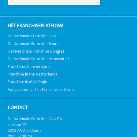
HÉT FRANCHISEPLATFORM
De Nationale Franchise Gids
De Nationale Franchise Beurs
Het Nationale Franchise Congres
De Nationale Franchise nieuwsbrief
Franchises ter overname
Franchise in the Netherlands
Franchise in Mijn Regio
Aangesloten bij het Franchiseplatform
CONTACT
De Nationale Franchise Gids B.V.
Loolaan 12
7315 AA Apeldoorn
(055) 8200 226