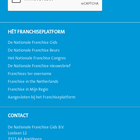
HÉT FRANCHISEPLATFORM
De Nationale Franchise Gids
De Nationale Franchise Beurs
Het Nationale Franchise Congres
De Nationale Franchise nieuwsbrief
Franchises ter overname
Franchise in the Netherlands
Franchise in Mijn Regio
Aangesloten bij het Franchiseplatform
CONTACT
De Nationale Franchise Gids B.V.
Loolaan 12
7315 AA Apeldoorn