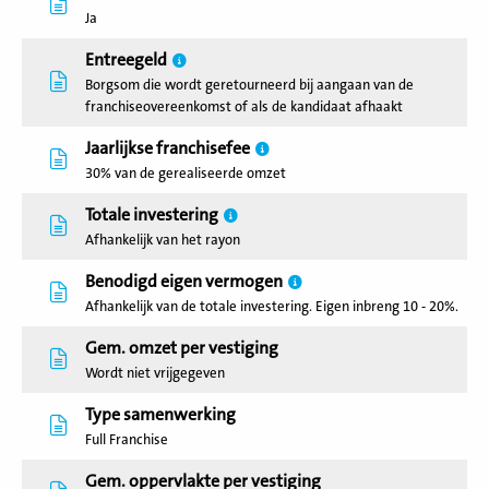
Ja
Entreegeld
Borgsom die wordt geretourneerd bij aangaan van de
franchiseovereenkomst of als de kandidaat afhaakt
Jaarlijkse franchisefee
30% van de gerealiseerde omzet
Totale investering
Afhankelijk van het rayon
Benodigd eigen vermogen
Afhankelijk van de totale investering. Eigen inbreng 10 - 20%.
Gem. omzet per vestiging
Wordt niet vrijgegeven
Type samenwerking
Full Franchise
Gem. oppervlakte per vestiging