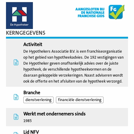
KERNGEGEVENS
Activiteit
De Hypothekers Associatie B.V. is een franchiseorganisatie
op het gebied van hypotheekadvies. De 192 vestigingen van
De Hypotheker geven onafhankelijk advies over de juiste
hypotheek, de verschillende hypotheekvormen en de
daaraan gekoppelde verzekeringen. Naast adviseren wordt
ook de offerte en het afsluiten van de hypotheek verzorgd.
Branche
dienstverlening
financiële dienstverlening
Werkt met ondernemers sinds
1985
Lid NFV