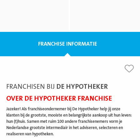
FRANCHISE INFORMATIE
FRANCHISEN BIJ
DE HYPOTHEKER
OVER DE HYPOTHEKER FRANCHISE
Jazeker! Als franchiseondernemer bij De Hypotheker help jij onze
klanten bij de grootste, mooiste en belangrijkste aankoop uit hun leven:
hun (t)huis. Samen met ruim 100 andere franchisenemers vorm je
Nederlandse grootste intermediair in het adviseren, selecteren en
realiseren van hypotheken.