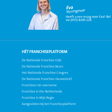
Eva
Vormgever
Heeft u een vraag voor Eva? Bel
via (055) 8200 226
HÉT FRANCHISEPLATFORM
De Nationale Franchise Gids
De Nationale Franchise Beurs
Het Nationale Franchise Congres
De Nationale Franchise nieuwsbrief
Franchises ter overname
Franchise in the Netherlands
Franchise in Mijn Regio
Aangesloten bij het Franchiseplatform