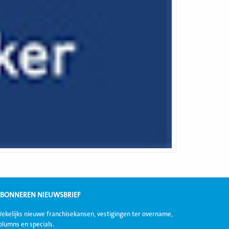
BONNEREN NIEUWSBRIEF
ekelijks nieuwe franchisekansen, vestigingen ter overname,
olumns en specials.