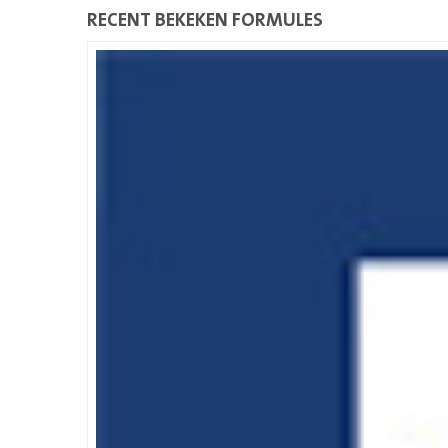
RECENT BEKEKEN FORMULES
Lees
meer