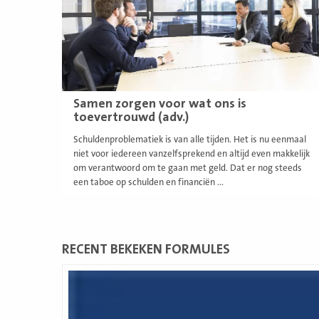
Samen zorgen voor wat ons is
toevertrouwd (adv.)
Schuldenproblematiek is van alle tijden. Het is nu eenmaal
niet voor iedereen vanzelfsprekend en altijd even makkelijk
om verantwoord om te gaan met geld. Dat er nog steeds
een taboe op schulden en financiën ...
RECENT BEKEKEN FORMULES
Lees
meer