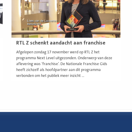
RTL Z schenkt aandacht aan franchise
Afgelopen zondag 17 november werd op RTL Z het
programma Next Level uitgezonden. Onderwerp van deze
aflevering was ‘franchise’. De Nationale Franchise Gids
heeft zichzelf als hoofdpartner aan dit programma
verbonden om het publiek meer inzicht ...