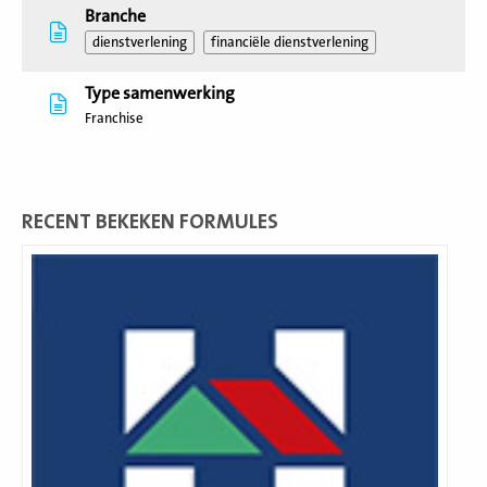
Branche
dienstverlening
financiële dienstverlening
Type samenwerking
Franchise
RECENT BEKEKEN FORMULES
Lees
meer