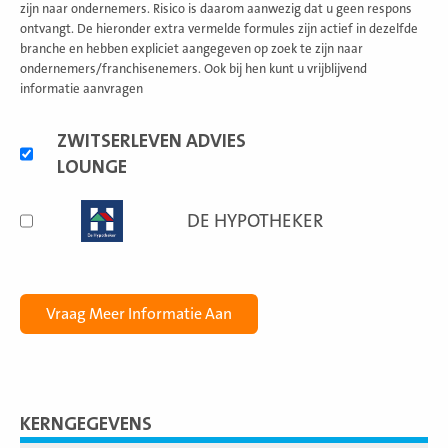
zijn naar ondernemers. Risico is daarom aanwezig dat u geen respons
ontvangt. De hieronder extra vermelde formules zijn actief in dezelfde
branche en hebben expliciet aangegeven op zoek te zijn naar
ondernemers/franchisenemers. Ook bij hen kunt u vrijblijvend
informatie aanvragen
Alternatieve
ZWITSERLEVEN ADVIES
formules
LOUNGE
DE HYPOTHEKER
KERNGEGEVENS