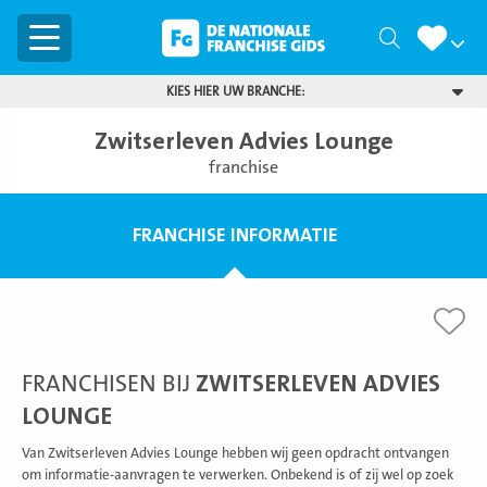
Menu
Zoeken
KIES HIER UW BRANCHE:
Zwitserleven Advies Lounge
franchise
FRANCHISE INFORMATIE
FRANCHISEN BIJ
ZWITSERLEVEN ADVIES
LOUNGE
Van Zwitserleven Advies Lounge hebben wij geen opdracht ontvangen
om informatie-aanvragen te verwerken. Onbekend is of zij wel op zoek