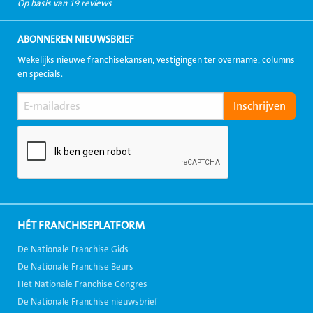
Op basis van 19 reviews
ABONNEREN NIEUWSBRIEF
Wekelijks nieuwe franchisekansen, vestigingen ter overname, columns
en specials.
HÉT FRANCHISEPLATFORM
De Nationale Franchise Gids
De Nationale Franchise Beurs
Het Nationale Franchise Congres
De Nationale Franchise nieuwsbrief