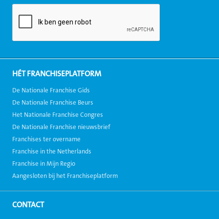
HÉT FRANCHISEPLATFORM
De Nationale Franchise Gids
De Nationale Franchise Beurs
Het Nationale Franchise Congres
De Nationale Franchise nieuwsbrief
Franchises ter overname
Franchise in the Netherlands
Franchise in Mijn Regio
Aangesloten bij het Franchiseplatform
CONTACT