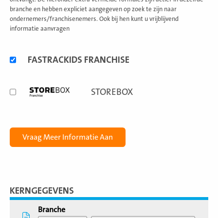
branche en hebben expliciet aangegeven op zoek te zijn naar
ondernemers/franchisenemers. Ook bij hen kunt u vrijblijvend
informatie aanvragen
Alternatieve
FASTRACKIDS FRANCHISE
formules
STOREBOX
KERNGEGEVENS
Branche