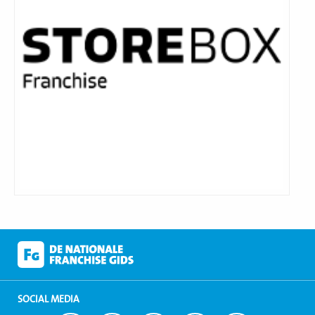
SOCIAL MEDIA