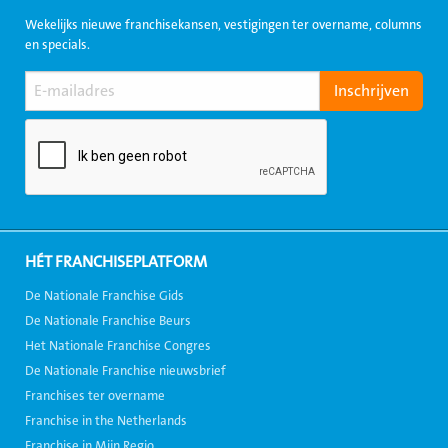
Wekelijks nieuwe franchisekansen, vestigingen ter overname, columns
en specials.
HÉT FRANCHISEPLATFORM
De Nationale Franchise Gids
De Nationale Franchise Beurs
Het Nationale Franchise Congres
De Nationale Franchise nieuwsbrief
Franchises ter overname
Franchise in the Netherlands
Franchise in Mijn Regio