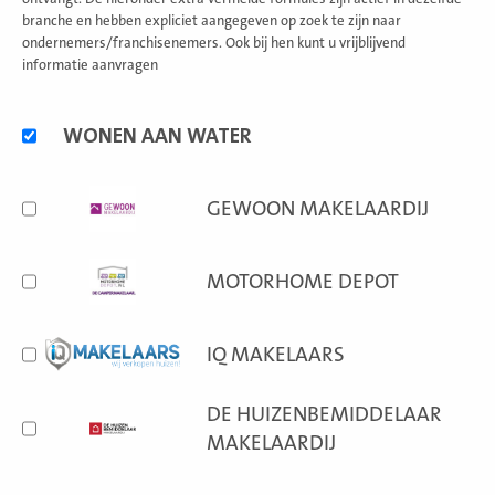
branche en hebben expliciet aangegeven op zoek te zijn naar
ondernemers/franchisenemers. Ook bij hen kunt u vrijblijvend
informatie aanvragen
Alternatieve
WONEN AAN WATER
formules
GEWOON MAKELAARDIJ
MOTORHOME DEPOT
IQ MAKELAARS
DE HUIZENBEMIDDELAAR
MAKELAARDIJ